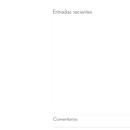
Entradas recientes
Comentarios