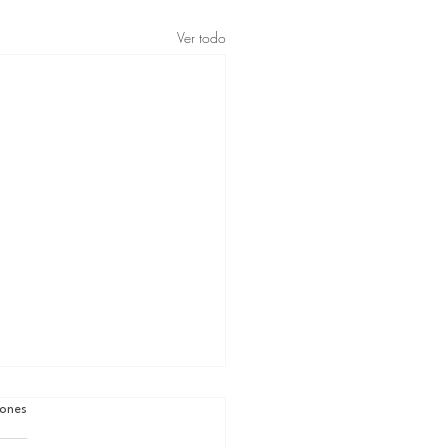
Ver todo
iones