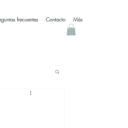
eguntas frecuentes
Contacto
Más
 inspiradores