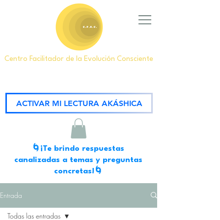
Centro Facilitador de la Evolución Consciente
ACTIVAR MI LECTURA AKÁSHICA
🌀¡Te brindo respuestas
canalizadas a temas y preguntas
concretas!🌀
Entrada
Todas las entradas