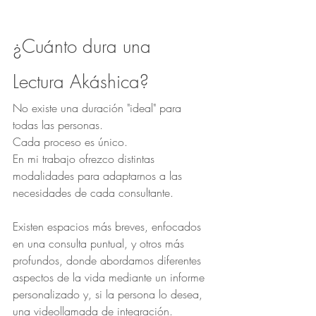
¿Cuánto dura una 
Lectura Akáshica?
No existe una duración "ideal" para 
todas las personas.
Cada proceso es único.
En mi trabajo ofrezco distintas 
modalidades para adaptarnos a las 
necesidades de cada consultante.
Existen espacios más breves, enfocados 
en una consulta puntual, y otros más 
profundos, donde abordamos diferentes 
aspectos de la vida mediante un informe 
personalizado y, si la persona lo desea, 
una videollamada de integración.