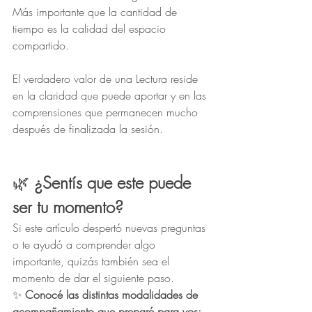
Más importante que la cantidad de 
tiempo es la calidad del espacio 
compartido.
El verdadero valor de una Lectura reside 
en la claridad que puede aportar y en las 
comprensiones que permanecen mucho 
después de finalizada la sesión.
🌿
 ¿Sentís que este puede 
ser tu momento?
Si este artículo despertó nuevas preguntas 
o te ayudó a comprender algo 
importante, quizás también sea el 
momento de dar el siguiente paso.
✨ 
Conocé las distintas modalidades de 
acompañamiento que preparé para vos: