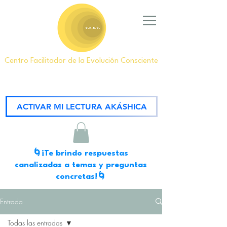
Centro Facilitador de la Evolución Consciente
ACTIVAR MI LECTURA AKÁSHICA
🌀¡Te brindo respuestas
canalizadas a temas y preguntas
concretas!🌀
Entrada
Todas las entradas