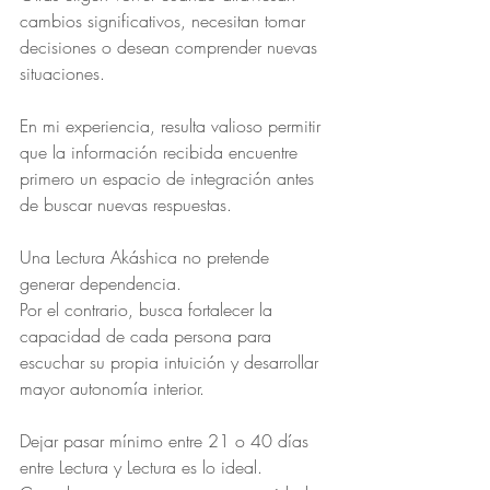
cambios significativos, necesitan tomar 
decisiones o desean comprender nuevas 
situaciones.
En mi experiencia, resulta valioso permitir 
que la información recibida encuentre 
primero un espacio de integración antes 
de buscar nuevas respuestas.
Una Lectura Akáshica no pretende 
generar dependencia.
Por el contrario, busca fortalecer la 
capacidad de cada persona para 
escuchar su propia intuición y desarrollar 
mayor autonomía interior.
Dejar pasar mínimo entre 21 o 40 días 
entre Lectura y Lectura es lo ideal.