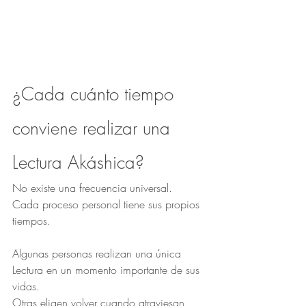
¿Cada cuánto tiempo 
conviene realizar una 
Lectura Akáshica?
No existe una frecuencia universal.
Cada proceso personal tiene sus propios 
tiempos.
Algunas personas realizan una única 
Lectura en un momento importante de sus 
vidas.
Otras eligen volver cuando atraviesan 