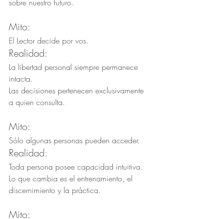
sobre nuestro futuro.
Mito:
El Lector decide por vos.
Realidad:
La libertad personal siempre permanece 
intacta.
Las decisiones pertenecen exclusivamente 
a quien consulta.
Mito:
Sólo algunas personas pueden acceder.
Realidad:
Toda persona posee capacidad intuitiva.
Lo que cambia es el entrenamiento, el 
discernimiento y la práctica.
Mito: