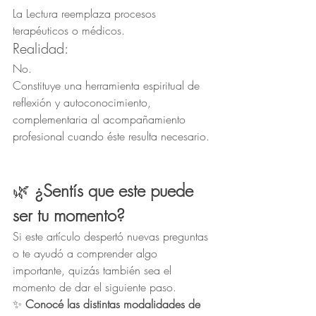
La Lectura reemplaza procesos 
terapéuticos o médicos.
Realidad:
No.
Constituye una herramienta espiritual de 
reflexión y autoconocimiento, 
complementaria al acompañamiento 
profesional cuando éste resulta necesario.
🌿
 ¿Sentís que este puede 
ser tu momento?
Si este artículo despertó nuevas preguntas 
o te ayudó a comprender algo 
importante, quizás también sea el 
momento de dar el siguiente paso.
✨ 
Conocé las distintas modalidades de 