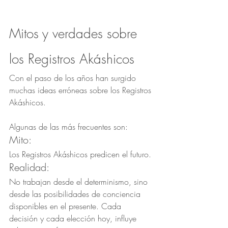
Mitos y verdades sobre 
los Registros Akáshicos
Con el paso de los años han surgido 
muchas ideas erróneas sobre los Registros 
Akáshicos.
Algunas de las más frecuentes son:
Mito:
Los Registros Akáshicos predicen el futuro.
Realidad:
No trabajan desde el determinismo, sino 
desde las posibilidades de conciencia 
disponibles en el presente. Cada 
decisión y cada elección hoy, influye 