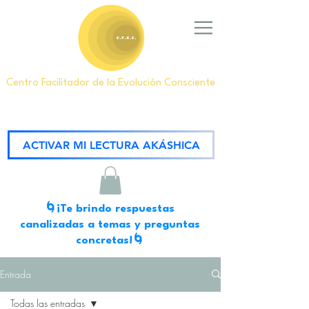
Centro Facilitador de la Evolución Consciente
ACTIVAR MI LECTURA AKÁSHICA
🌀¡Te brindo respuestas
canalizadas a temas y preguntas
concretas!🌀
Entrada
Todas las entradas