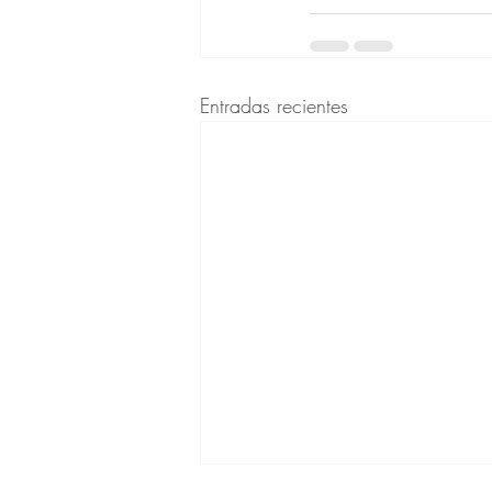
Entradas recientes