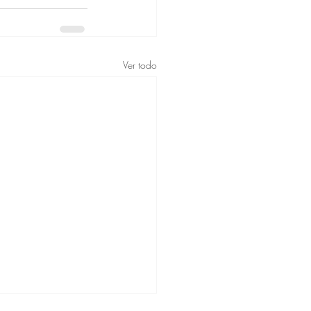
Ver todo