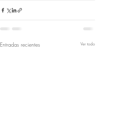
Entradas recientes
Ver todo