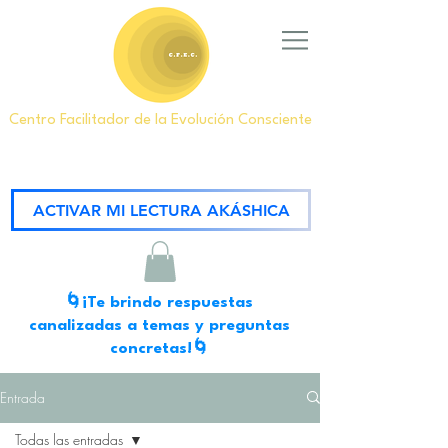
Centro Facilitador de la Evolución Consciente
ACTIVAR MI LECTURA AKÁSHICA
🌀¡Te brindo respuestas
canalizadas a temas y preguntas
concretas!🌀
Entrada
Todas las entradas