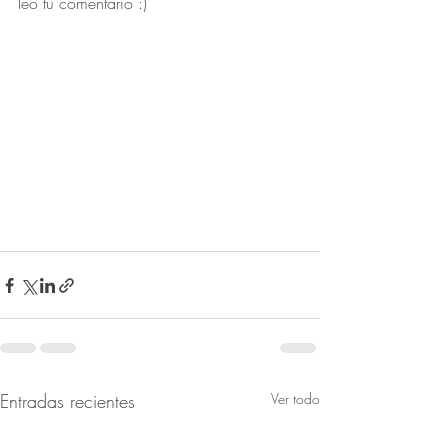
leo tu comentario :)
Entradas recientes
Ver todo