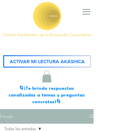
Centro Facilitador de la Evolución Consciente
ACTIVAR MI LECTURA AKÁSHICA
🌀¡Te brindo respuestas
canalizadas a temas y preguntas
concretas!🌀
Entrada
Todas las entradas