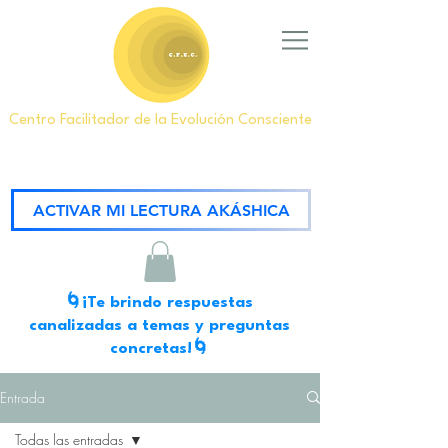
Centro Facilitador de la Evolución Consciente
ACTIVAR MI LECTURA AKÁSHICA
🌀¡Te brindo respuestas
canalizadas a temas y preguntas
concretas!🌀
Entrada
Todas las entradas