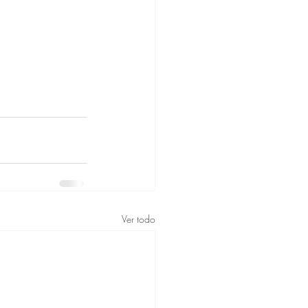
Ver todo