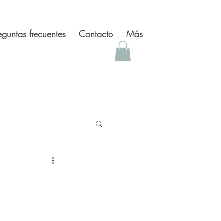
eguntas frecuentes
Contacto
Más
 inspiradores