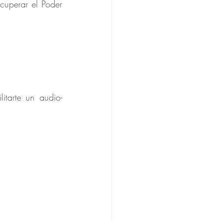
cuperar el Poder 
litarte un audio-