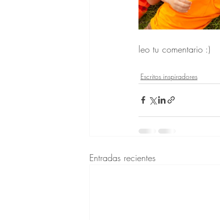
leo tu comentario :)
Escritos inspiradores
Entradas recientes