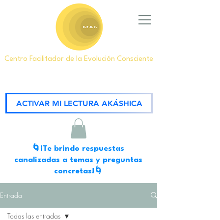
Centro Facilitador de la Evolución Consciente
ACTIVAR MI LECTURA AKÁSHICA
🌀¡Te brindo respuestas
canalizadas a temas y preguntas
concretas!🌀
Entrada
Todas las entradas