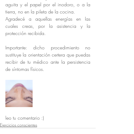
aguita y el papel por el inodoro, o a la 
tierra, no en la pileta de la cocina.
Agradecé a aquellas energías en las 
cuales creas, por la asistencia y la 
protección recibida.
Importante: dicho procedimiento no 
sustituye la orientación certera que puedas 
recibir de tu médico ante la persistencia 
de síntomas físicos.
leo tu comentario :)
Ejercicios conscientes