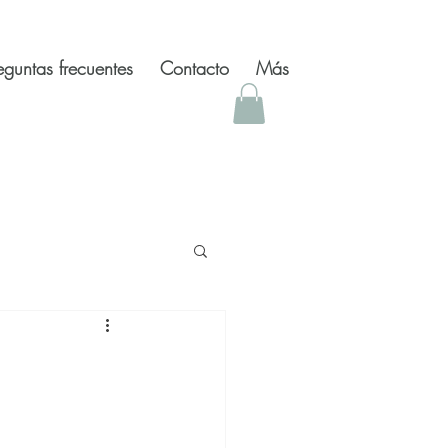
eguntas frecuentes
Contacto
Más
 inspiradores