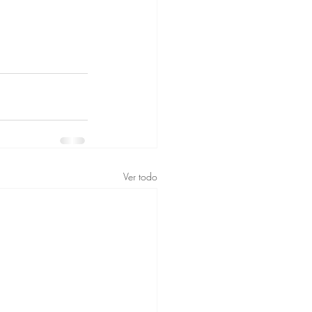
Ver todo