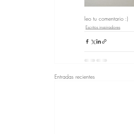
leo tu comentario :)
Escritos inspiradores
Entradas recientes